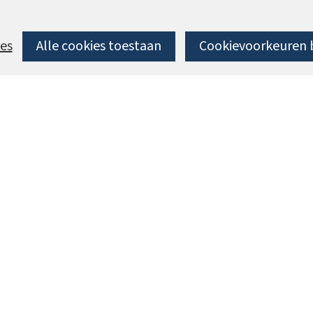
es
Alle cookies toestaan
Cookievoorkeuren 