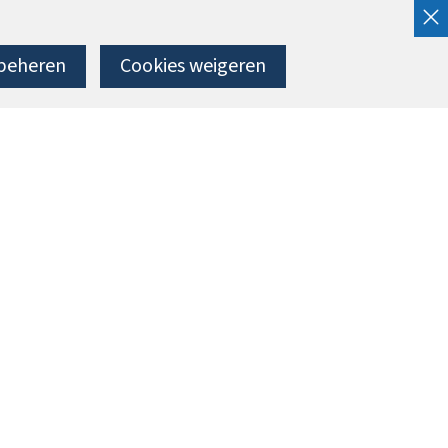
beheren
Cookies weigeren