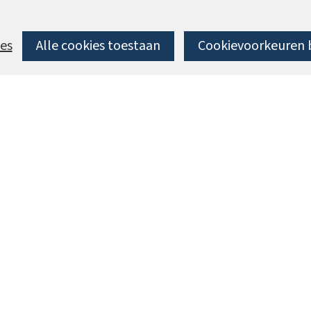
es
Alle cookies toestaan
Cookievoorkeuren 