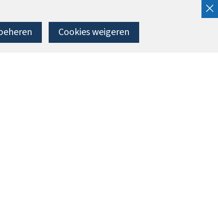
beheren
Cookies weigeren