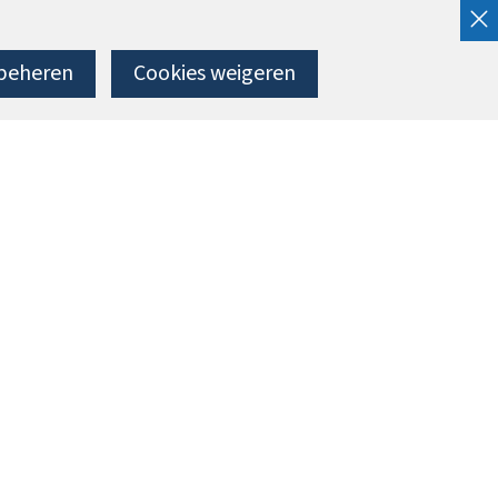
beheren
Cookies weigeren