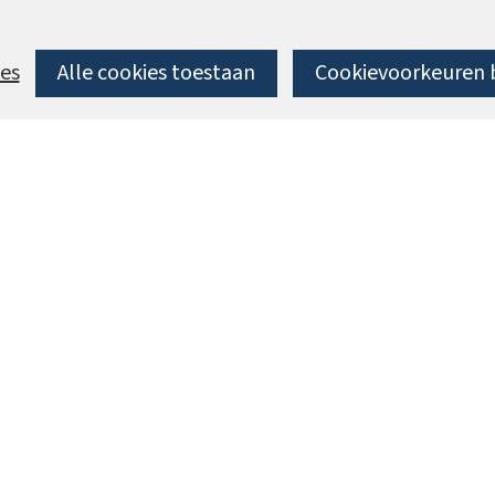
es
Alle cookies toestaan
Cookievoorkeuren 