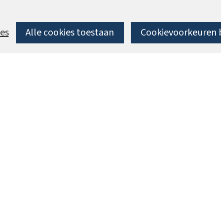
es
Alle cookies toestaan
Cookievoorkeuren 