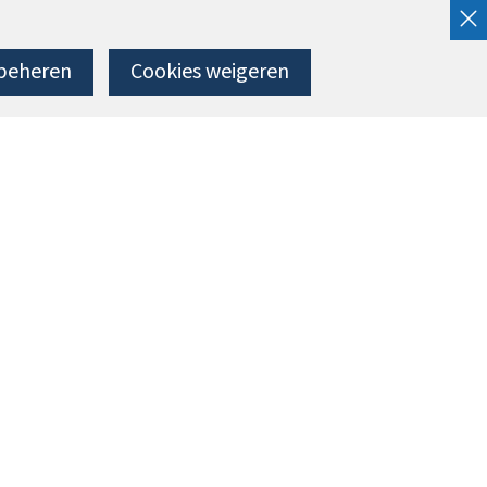
beheren
Cookies weigeren